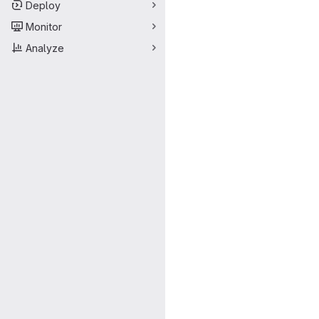
Deploy
Monitor
Analyze